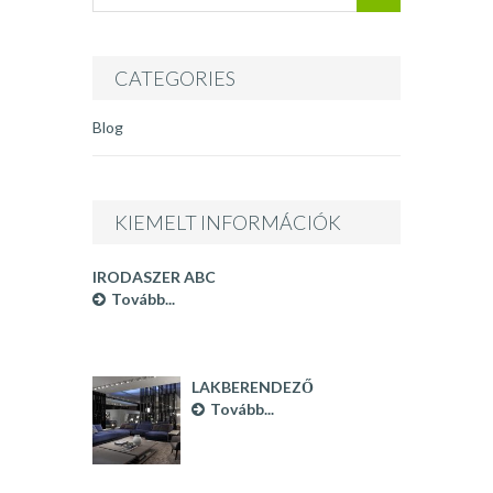
CATEGORIES
Blog
KIEMELT INFORMÁCIÓK
IRODASZER ABC
Tovább...
LAKBERENDEZŐ
BUDAPEST
Tovább...