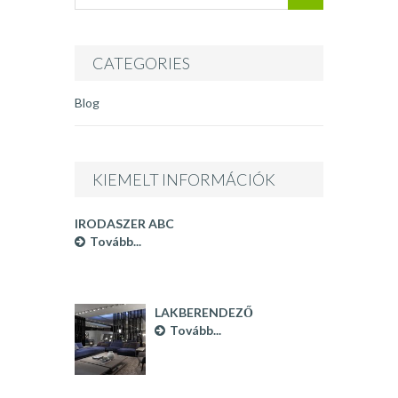
CATEGORIES
Blog
KIEMELT INFORMÁCIÓK
IRODASZER ABC
Tovább...
LAKBERENDEZŐ
BUDAPEST
Tovább...