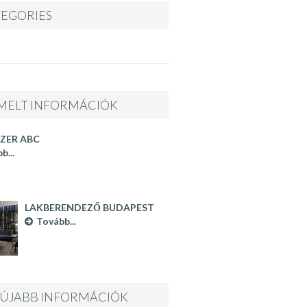
EGORIES
MELT INFORMÁCIÓK
ZER ABC
b...
LAKBERENDEZŐ BUDAPEST
Tovább...
ÚJABB INFORMÁCIÓK