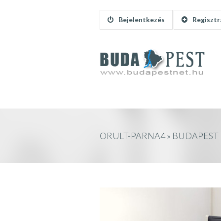
Bejelentkezés
Regisztr
ORULT-PARNA4 » BUDAPEST 