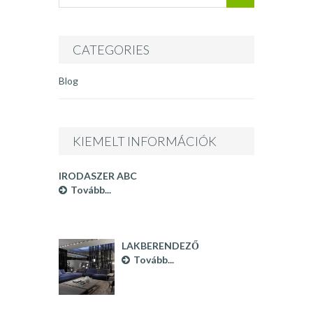
CATEGORIES
Blog
KIEMELT INFORMÁCIÓK
IRODASZER ABC
Tovább...
LAKBERENDEZŐ
BUDAPEST
Tovább...