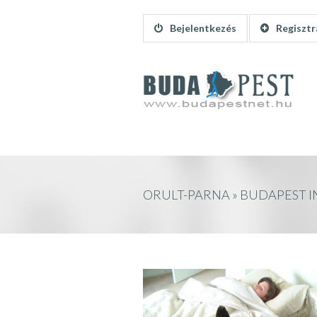
Bejelentkezés
Regisztr
ORULT-PARNA » BUDAPEST 