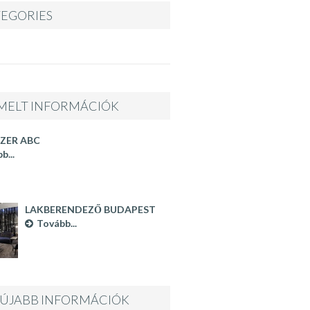
EGORIES
MELT INFORMÁCIÓK
ZER ABC
b...
LAKBERENDEZŐ BUDAPEST
Tovább...
ÚJABB INFORMÁCIÓK