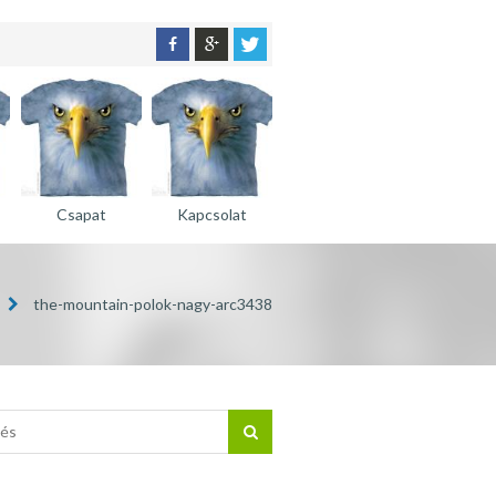
Csapat
Kapcsolat
the-mountain-polok-nagy-arc3438