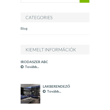
INFÓ
CATEGORIES
Blog
KIEMELT INFORMÁCIÓK
IRODASZER ABC
Tovább...
LAKBERENDEZŐ
BUDAPEST
Tovább...