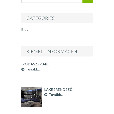
CATEGORIES
Blog
KIEMELT INFORMÁCIÓK
IRODASZER ABC
Tovább...
LAKBERENDEZŐ
BUDAPEST
Tovább...