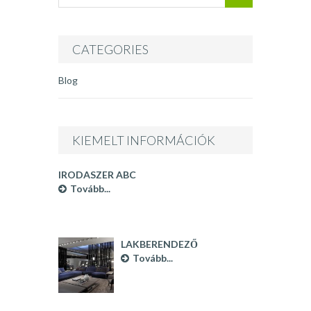
CATEGORIES
Blog
KIEMELT INFORMÁCIÓK
IRODASZER ABC
Tovább...
LAKBERENDEZŐ
BUDAPEST
Tovább...