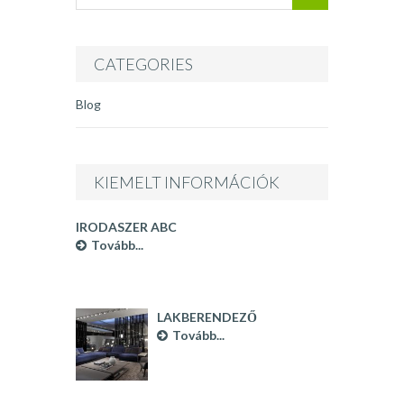
INFÓ
CATEGORIES
Blog
KIEMELT INFORMÁCIÓK
IRODASZER ABC
Tovább...
LAKBERENDEZŐ
BUDAPEST
Tovább...