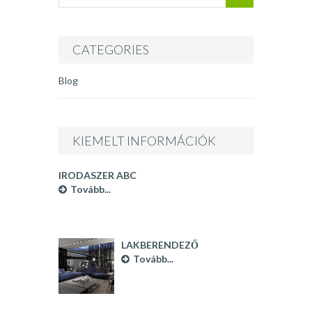
BUDAPEST
INFÓ
CATEGORIES
Blog
KIEMELT INFORMÁCIÓK
IRODASZER ABC
Tovább...
LAKBERENDEZŐ
BUDAPEST
Tovább...