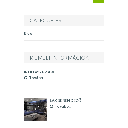
CATEGORIES
Blog
KIEMELT INFORMÁCIÓK
IRODASZER ABC
Tovább...
LAKBERENDEZŐ
BUDAPEST
Tovább...